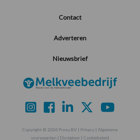
Contact
Adverteren
Nieuwsbrief
Copyright © 2026 Prosu BV |
Privacy
|
Algemene
voorwaarden
|
Disclaimer
|
Cookiebeleid