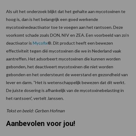
Als uit het onderzoek blijkt dat het gehalte aan mycotoxinen te
hoog is, dan is het belangrijk een goed werkende
mycotoxinedeactivator toe te voegen aan het rantsoen. Deze
voorkomt schade zoals DON, NIV en ZEA. Een voorbeeld van zo’n
deactivator is
Mycofix
®. Dit product heeft een bewezen
effectiviteit tegen dié mycotoxinen die we in Nederland vaak
aantreffen. Het adsorbeert mycotoxinen die kunnen worden
gebonden, het deactiveert mycotoxinen die niet worden
gebonden en het ondersteunt de weerstand en gezondheid van
lever en darm. “Het is wetenschappelijk bewezen dat dit werkt.
De juiste dosering is afhankelijk van de mycotoxinebelasting in
het rantsoen”, vertelt Janssen.
Tekst en beeld: Gerben Hofman
Aanbevolen voor jou!