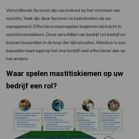
Verschillende factoren zijn van invloed op het ontstaan van
mastitis. Vaak zijn deze factoren te beïnvloeden via uw
management. Effectieve maatregelen beginnen bij inzicht in
mastitisverwekkers. Deze verschillen van bedrijf tot bedrijf en
kunnen bovendien in de loop der tijd wisselen. Hierdoor is een
bepaalde maatregel op het ene bedrijf veel effectiever dan op
het andere.
Waar spelen mastitiskiemen op uw
bedrijf een rol?