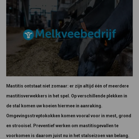
Mastitis ontstaat niet zomaar: er zijn altijd één of meerdere
mastitisverwekkers in het spel. Op verschillende plekken in
de stal komen uw koeien hiermee in aanraking.
Omgevingsstreptokokken komen vooral voor in mest, grond
en strooisel. Preventief werken om mastitisgevallen te
voorkomen is daarom juist nu in het stalseizoen van belang.