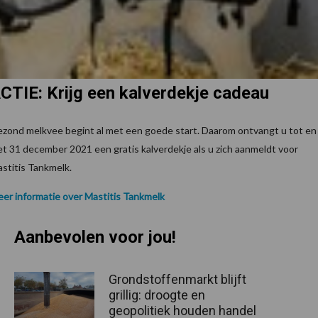
CTIE: Krijg een kalverdekje cadeau
zond melkvee begint al met een goede start. Daarom ontvangt u tot en
t 31 december 2021 een gratis kalverdekje als u zich aanmeldt voor
stitis Tankmelk.
er informatie over Mastitis Tankmelk
Aanbevolen voor jou!
Grondstoffenmarkt blijft
grillig: droogte en
geopolitiek houden handel