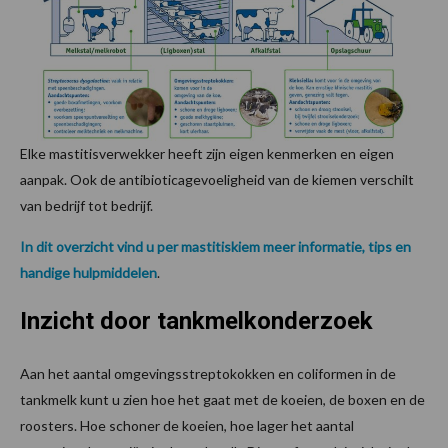
Elke mastitisverwekker heeft zijn eigen kenmerken en eigen
aanpak. Ook de antibioticagevoeligheid van de kiemen verschilt
van bedrijf tot bedrijf.
In dit overzicht vind u per mastitiskiem meer informatie, tips en
handige hulpmiddelen
.
Inzicht door tankmelkonderzoek
Aan het aantal omgevingsstreptokokken en coliformen in de
tankmelk kunt u zien hoe het gaat met de koeien, de boxen en de
roosters. Hoe schoner de koeien, hoe lager het aantal