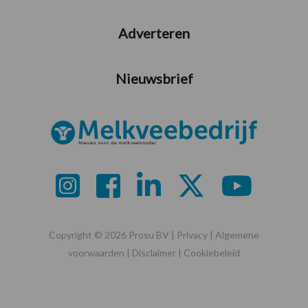
Adverteren
Nieuwsbrief
Copyright © 2026 Prosu BV |
Privacy
|
Algemene
voorwaarden
|
Disclaimer
|
Cookiebeleid