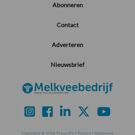
Abonneren
Contact
Adverteren
Nieuwsbrief
Copyright © 2026 Prosu BV |
Privacy
|
Algemene