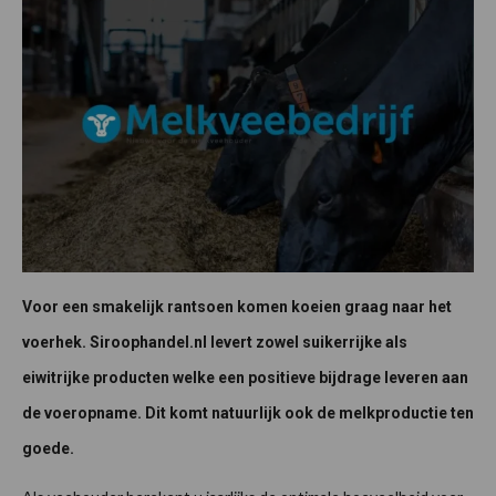
Voor een smakelijk rantsoen komen koeien graag naar het
voerhek. Siroophandel.nl levert zowel suikerrijke als
eiwitrijke producten welke een positieve bijdrage leveren aan
de voeropname. Dit komt natuurlijk ook de melkproductie ten
goede.