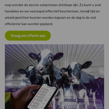
nog voordat de eerste symptomen zichtbaar zijn. Zo kunt u snel
handelen en uw veestapel effectief beschermen, terwijl tijd en
arbeid gerichter kunnen worden ingezet en de dag in de stal
efficiënter kan worden gepland.
Vraag uw offerte aan