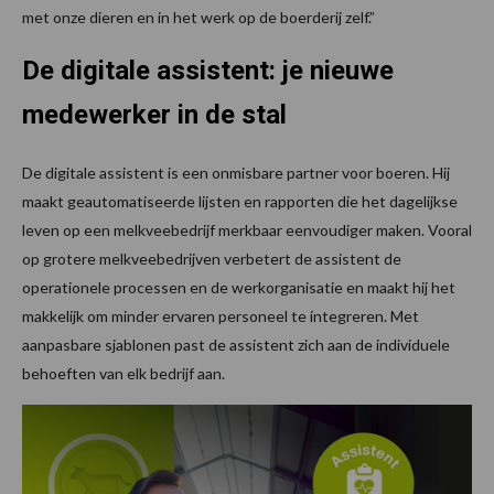
met onze dieren en in het werk op de boerderij zelf.”
De digitale assistent: je nieuwe
medewerker in de stal
De digitale assistent is een onmisbare partner voor boeren. Hij
maakt geautomatiseerde lijsten en rapporten die het dagelijkse
leven op een melkveebedrijf merkbaar eenvoudiger maken. Vooral
op grotere melkveebedrijven verbetert de assistent de
operationele processen en de werkorganisatie en maakt hij het
makkelijk om minder ervaren personeel te integreren. Met
aanpasbare sjablonen past de assistent zich aan de individuele
behoeften van elk bedrijf aan.