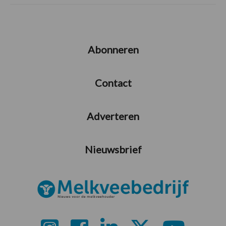
Abonneren
Contact
Adverteren
Nieuwsbrief