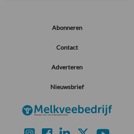
Abonneren
Contact
Adverteren
Nieuwsbrief