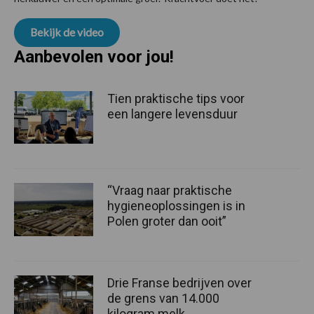
Bekijk de video
Aanbevolen voor jou!
Tien praktische tips voor
een langere levensduur
“Vraag naar praktische
hygieneoplossingen is in
Polen groter dan ooit”
Drie Franse bedrijven over
de grens van 14.000
kilogram melk