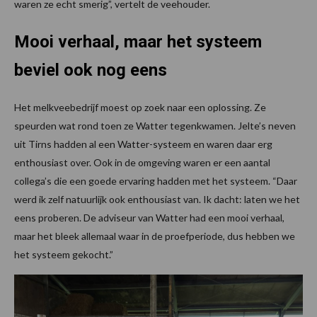
waren ze echt smerig”, vertelt de veehouder.
Mooi verhaal, maar het systeem
beviel ook nog eens
Het melkveebedrijf moest op zoek naar een oplossing. Ze
speurden wat rond toen ze Watter tegenkwamen. Jelte’s neven
uit Tirns hadden al een Watter-systeem en waren daar erg
enthousiast over. Ook in de omgeving waren er een aantal
collega’s die een goede ervaring hadden met het systeem. “Daar
werd ik zelf natuurlijk ook enthousiast van. Ik dacht: laten we het
eens proberen. De adviseur van Watter had een mooi verhaal,
maar het bleek allemaal waar in de proefperiode, dus hebben we
het systeem gekocht.”