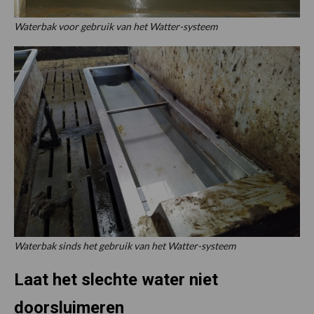
Waterbak voor gebruik van het Watter-systeem
Waterbak sinds het gebruik van het Watter-systeem
Laat het slechte water niet
doorsluimeren