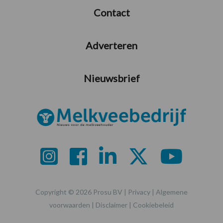
Contact
Adverteren
Nieuwsbrief
Copyright © 2026 Prosu BV |
Privacy
|
Algemene
voorwaarden
|
Disclaimer
|
Cookiebeleid