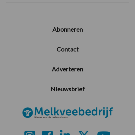
Abonneren
Contact
Adverteren
Nieuwsbrief