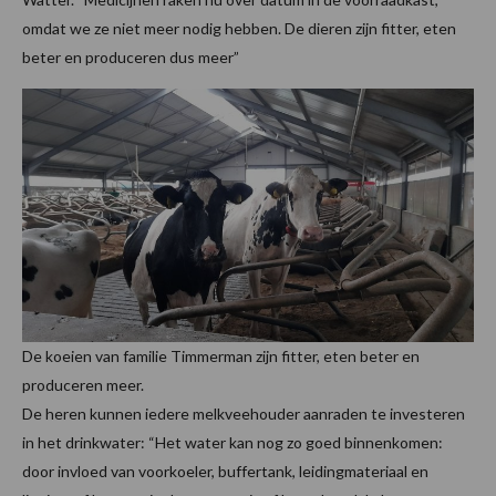
omdat we ze niet meer nodig hebben. De dieren zijn fitter, eten
beter en produceren dus meer”
De koeien van familie Timmerman zijn fitter, eten beter en
produceren meer.
De heren kunnen iedere melkveehouder aanraden te investeren
in het drinkwater: “Het water kan nog zo goed binnenkomen:
door invloed van voorkoeler, buffertank, leidingmateriaal en