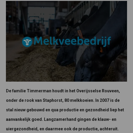
De familie Timmerman houdt in het Overijsselse Rouveen,
onder de rook van Staphorst, 80 melkkoeien. In 2007 is de
stal nieuw gebouwd en qua productie en gezondheid liep het
aanvankelijk goed. Langzamerhand gingen de klauw- en
uiergezondheid, en daarmee ook de productie, achteruit.