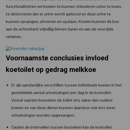
functionaliteiten om koeien te kunnen stimuleren urine te lozen,
te detecteren dat er urine wordt geloosd en deze urine te
kunnen opvangen, afvoeren en opslaan. Koeien kunnen de box
aan de achterkant vrijwillig binnen lopen en aan de voorzijde
verlaten.
Voornaamste conclusies invloed
koetoilet op gedrag melkkoe
Er zijn aanzienlijke verschillen tussen individuele koeien in het
gemiddelde aantal urinelozingen per dag in de koetoilet.
Vooral vaarzen bezoeken de toilet iets vaker dan oudere
koeien en van deze dieren kunnen daardoor ook iets meer
urinelozingen worden opgevangen.
Gezien de intervallen tussen bezoeken kan de koetoilet