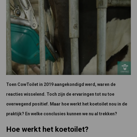
Toen CowToilet in 2019 aangekondigd werd, waren de
reacties wisselend. Toch zijn de ervaringen tot nu toe
overwegend positief. Maar hoe werkt het koetoilet nou in de
praktijk? En welke conclusies kunnen we nu al trekken?
Hoe werkt het koetoilet?