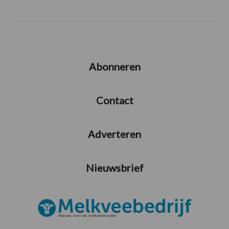
Abonneren
Contact
Adverteren
Nieuwsbrief