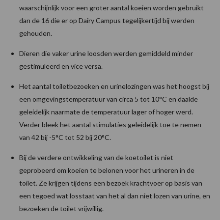
waarschijnlijk voor een groter aantal koeien worden gebruikt
dan de 16 die er op Dairy Campus tegelijkertijd bij werden
gehouden.
Dieren die vaker urine loosden werden gemiddeld minder
gestimuleerd en vice versa.
Het aantal toiletbezoeken en urinelozingen was het hoogst bij
een omgevingstemperatuur van circa 5 tot 10°C en daalde
geleidelijk naarmate de temperatuur lager of hoger werd.
Verder bleek het aantal stimulaties geleidelijk toe te nemen
van 42 bij -5°C tot 52 bij 20°C.
Bij de verdere ontwikkeling van de koetoilet is niet
geprobeerd om koeien te belonen voor het urineren in de
toilet. Ze krijgen tijdens een bezoek krachtvoer op basis van
een tegoed wat losstaat van het al dan niet lozen van urine, en
bezoeken de toilet vrijwillig.