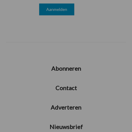
Abonneren
Contact
Adverteren
Nieuwsbrief