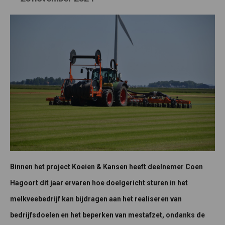
Binnen het project Koeien & Kansen heeft deelnemer Coen
Hagoort dit jaar ervaren hoe doelgericht sturen in het
melkveebedrijf kan bijdragen aan het realiseren van
bedrijfsdoelen en het beperken van mestafzet, ondanks de