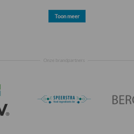
Toon meer
Onze brandpartners