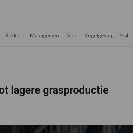
Fokkerij
Management
Voer
Regelgeving
Stal
ot lagere grasproductie