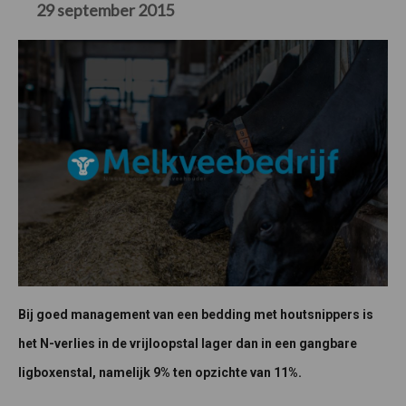
29 september 2015
Bij goed management van een bedding met houtsnippers is
het N-verlies in de vrijloopstal lager dan in een gangbare
ligboxenstal, namelijk 9% ten opzichte van 11%.