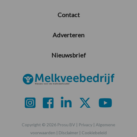
Contact
Adverteren
Nieuwsbrief
Copyright © 2026 Prosu BV |
Privacy
|
Algemene
voorwaarden
|
Disclaimer
|
Cookiebeleid