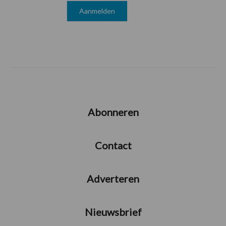
Abonneren
Contact
Adverteren
Nieuwsbrief