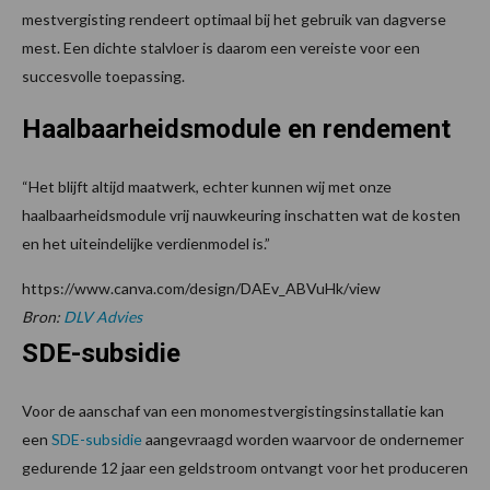
mestvergisting rendeert optimaal bij het gebruik van dagverse
mest. Een dichte stalvloer is daarom een vereiste voor een
succesvolle toepassing.
Haalbaarheidsmodule en rendement
“Het blijft altijd maatwerk, echter kunnen wij met onze
haalbaarheidsmodule vrij nauwkeuring inschatten wat de kosten
en het uiteindelijke verdienmodel is.”
https://www.canva.com/design/DAEv_ABVuHk/view
Bron:
DLV Advies
SDE-subsidie
Voor de aanschaf van een monomestvergistingsinstallatie kan
een
SDE-subsidie
aangevraagd worden waarvoor de ondernemer
gedurende 12 jaar een geldstroom ontvangt voor het produceren