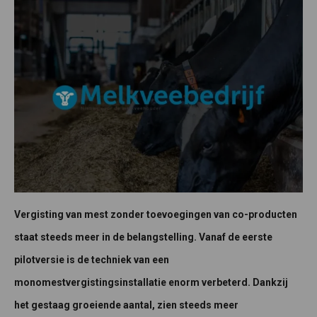
Vergisting van mest zonder toevoegingen van co-producten
staat steeds meer in de belangstelling. Vanaf de eerste
pilotversie is de techniek van een
monomestvergistingsinstallatie enorm verbeterd. Dankzij
het gestaag groeiende aantal, zien steeds meer