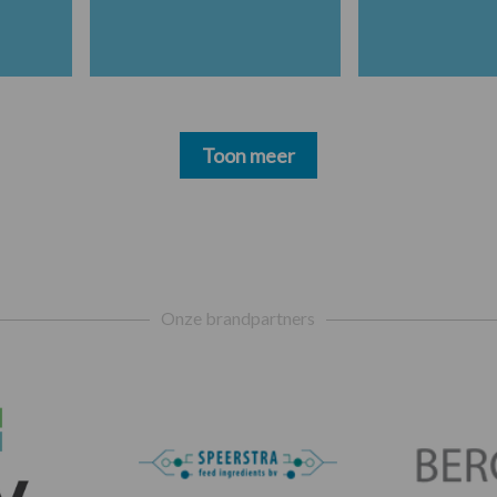
Toon meer
Onze brandpartners