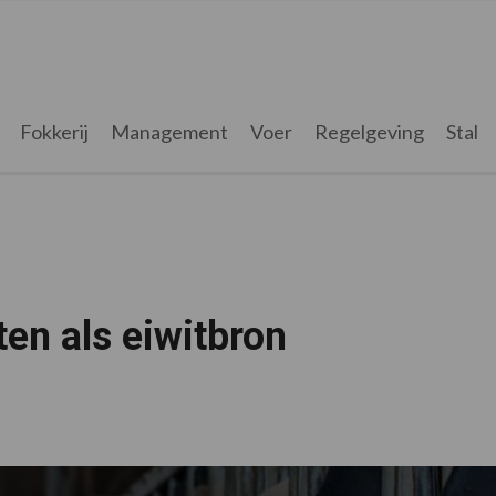
Fokkerij
Management
Voer
Regelgeving
Stal
ten als eiwitbron