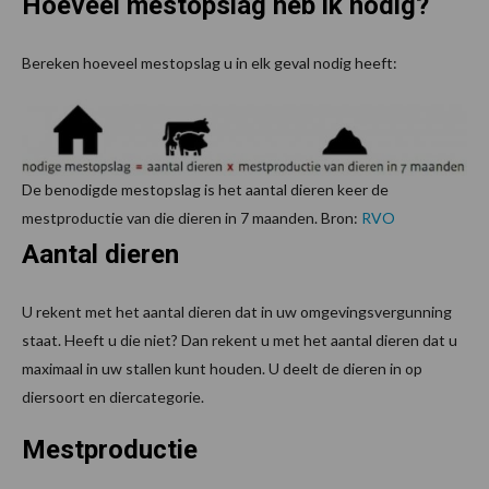
Hoeveel mestopslag heb ik nodig?
Bereken hoeveel mestopslag u in elk geval nodig heeft:
De benodigde mestopslag is het aantal dieren keer de
mestproductie van die dieren in 7 maanden. Bron:
RVO
Aantal dieren
U rekent met het aantal dieren dat in uw omgevingsvergunning
staat. Heeft u die niet? Dan rekent u met het aantal dieren dat u
maximaal in uw stallen kunt houden. U deelt de dieren in op
diersoort en diercategorie.
Mestproductie