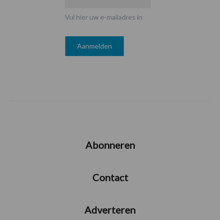
Vul hier uw e-mailadres in
Abonneren
Contact
Adverteren