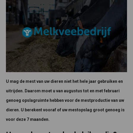
U mag de mest van uw dieren niet het hele jaar gebruiken en
uitrijden. Daarom moet u van augustus tot en met februari
genoeg opslagruimte hebben voor de mestproductie van uw
dieren. U berekent vooraf of uw mestopslag groot genoeg is
voor deze 7 maanden.