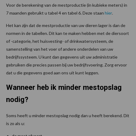
Voor de berekening van de mestproductie (in kubieke meters) in
7 maanden gebruikt u tabel 4 en tabel 6. Deze staan
hier
.
Het kan zijn dat de mestproductie van uw dieren lager is dan de
normen in de tabellen. Dit kan te maken hebben met de diersoort
of -categorie, het huisvesting- of drinkwatersysteem, de
samenstelling van het voer of andere onderdelen van uw
bedrijfssysteem. U kunt dan gegevens uit uw administratie
gebruiken die precies passen bij uw bedrijfsvoering. Zorg ervoor
dat u die gegevens goed aan ons uit kunt leggen.
Wanneer heb ik minder mestopslag
nodig?
Soms heeft u minder mestopslag nodig dan u heeft berekend. Dit
is zo als u:
de mest afvoert.