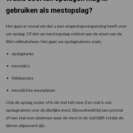
gebruiken als mestopslag?
Het gaat er vooral om dat u een omgevingsvergunning heeft voor
uw opslag. Of dat uw mestsopslag voldoet aan de eisen van de
Wet milieubeheer. Het gaat om opslagruimtes zoals:
opslagtanks
mestsilo’s
foliebassins
mestdichte mestplaten
Ook de opslag onder of in de stal telt mee. Een stal is ook
opslagruimte voor de dierlijke mest. Bijvoorbeeld bij een potstal
of een stal voor pluimvee waar de mest in de stal blijft totdat de
dieren afgevoerd zijn.