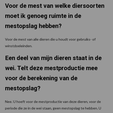
Voor de mest van welke diersoorten
moet ik genoeg ruimte in de
mestopslag hebben?
Voor de mest van alle dieren die u houdt voor gebruiks- of
winstdoeleinden.
Een deel van mijn dieren staat in de
wei. Telt deze mestproductie mee
voor de berekening van de
mestopslag?
Nee. U hoeft voor de mestproductie van deze dieren, voor de
periode die ze in de wei staan, geen mestopslag te hebben. U