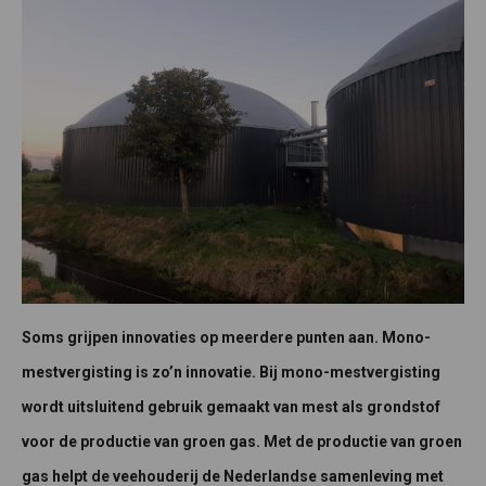
Soms grijpen innovaties op meerdere punten aan. Mono-
mestvergisting is zo’n innovatie. Bij mono-mestvergisting
wordt uitsluitend gebruik gemaakt van mest als grondstof
voor de productie van groen gas. Met de productie van groen
gas helpt de veehouderij de Nederlandse samenleving met