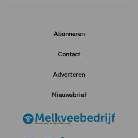
Abonneren
Contact
Adverteren
Nieuwsbrief