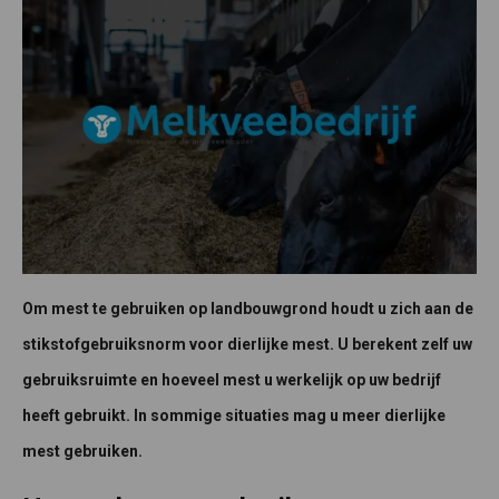
Om mest te gebruiken op landbouwgrond houdt u zich aan de
stikstofgebruiksnorm voor dierlijke mest. U berekent zelf uw
gebruiksruimte en hoeveel mest u werkelijk op uw bedrijf
heeft gebruikt. In sommige situaties mag u meer dierlijke
mest gebruiken.