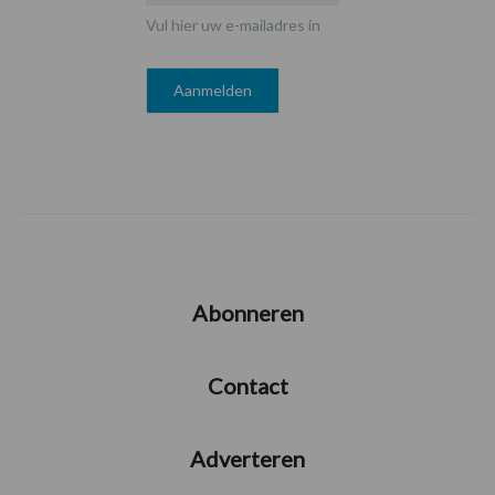
Vul hier uw e-mailadres in
Abonneren
Contact
Adverteren