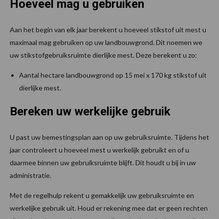
Hoeveel mag u gebruiken
Aan het begin van elk jaar berekent u hoeveel stikstof uit mest u
maximaal mag gebruiken op uw landbouwgrond. Dit noemen we
uw stikstofgebruiksruimte dierlijke mest. Deze berekent u zo:
Aantal hectare landbouwgrond op 15 mei x 170 kg stikstof uit
dierlijke mest.
Bereken uw werkelijke gebruik
U past uw bemestingsplan aan op uw gebruiksruimte. Tijdens het
jaar controleert u hoeveel mest u werkelijk gebruikt en of u
daarmee binnen uw gebruiksruimte blijft. Dit houdt u bij in uw
administratie.
Met de regelhulp rekent u gemakkelijk uw gebruiksruimte en
werkelijke gebruik uit. Houd er rekening mee dat er geen rechten