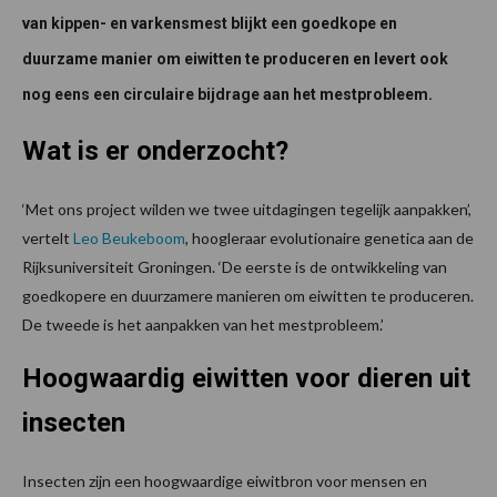
van kippen- en varkensmest blijkt een goedkope en
duurzame manier om eiwitten te produceren en levert ook
nog eens een circulaire bijdrage aan het mestprobleem.
Wat is er onderzocht?
‘Met ons project wilden we twee uitdagingen tegelijk aanpakken’,
vertelt
Leo Beukeboom
, hoogleraar evolutionaire genetica aan de
Rijksuniversiteit Groningen. ‘De eerste is de ontwikkeling van
goedkopere en duurzamere manieren om eiwitten te produceren.
De tweede is het aanpakken van het mestprobleem.’
Hoogwaardig eiwitten voor dieren uit
insecten
Insecten zijn een hoogwaardige eiwitbron voor mensen en