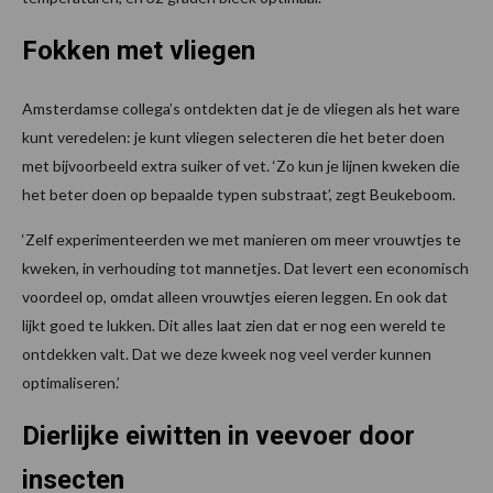
Fokken met vliegen
Amsterdamse collega’s ontdekten dat je de vliegen als het ware
kunt veredelen: je kunt vliegen selecteren die het beter doen
met bijvoorbeeld extra suiker of vet. ‘Zo kun je lijnen kweken die
het beter doen op bepaalde typen substraat’, zegt Beukeboom.
‘Zelf experimenteerden we met manieren om meer vrouwtjes te
kweken, in verhouding tot mannetjes. Dat levert een economisch
voordeel op, omdat alleen vrouwtjes eieren leggen. En ook dat
lijkt goed te lukken. Dit alles laat zien dat er nog een wereld te
ontdekken valt. Dat we deze kweek nog veel verder kunnen
optimaliseren.’
Dierlijke eiwitten in veevoer door
insecten