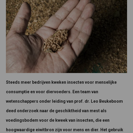
Steeds meer bedrijven kweken insecten voor menselijke
consumptie en voor diervoeders. Een team van
wetenschappers onder leiding van prof. dr. Leo Beukeboom
deed onderzoek naar de geschiktheid van mest als
voedingsbodem voor de kweek van insecten, die een
hoogwaardige eiwitbron zijn voor mens en dier. Het gebruik