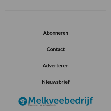
Abonneren
Contact
Adverteren
Nieuwsbrief