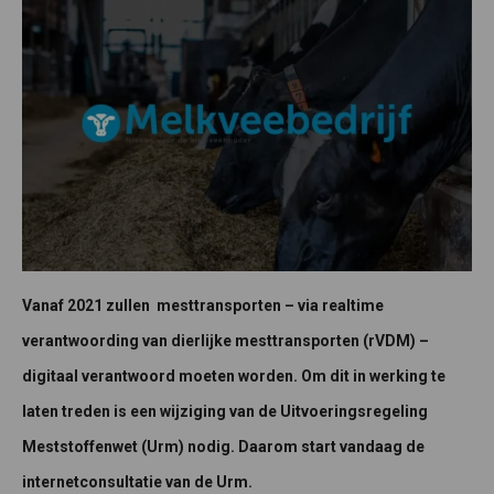
Vanaf 2021 zullen mesttransporten – via realtime
verantwoording van dierlijke mesttransporten (rVDM) –
digitaal verantwoord moeten worden. Om dit in werking te
laten treden is een wijziging van de Uitvoeringsregeling
Meststoffenwet (Urm) nodig. Daarom start vandaag de
internetconsultatie van de Urm.