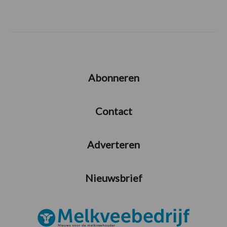
Abonneren
Contact
Adverteren
Nieuwsbrief