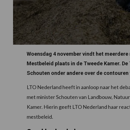
Woensdag 4 november vindt het meerdere 
Mestbeleid plaats in de Tweede Kamer. De
Schouten onder andere over de contouren 
LTO Nederland heeft in aanloop naar het deb
met minister Schouten van Landbouw, Natuur 
Kamer. Hierin geeft LTO Nederland haar react
mestbeleid.