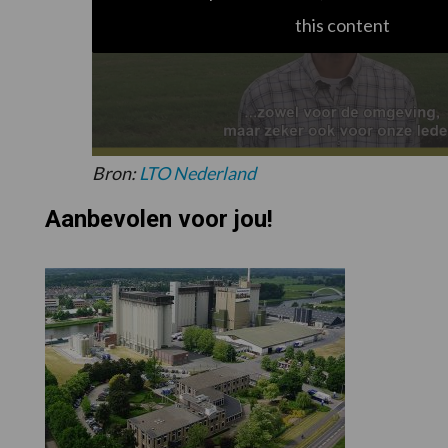
this content
Bron:
LTO Nederland
Aanbevolen voor jou!