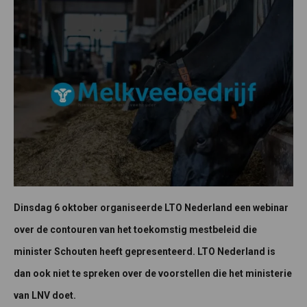
Dinsdag 6 oktober organiseerde LTO Nederland een webinar
over de contouren van het toekomstig mestbeleid die
minister Schouten heeft gepresenteerd. LTO Nederland is
dan ook niet te spreken over de voorstellen die het ministerie
van LNV doet.