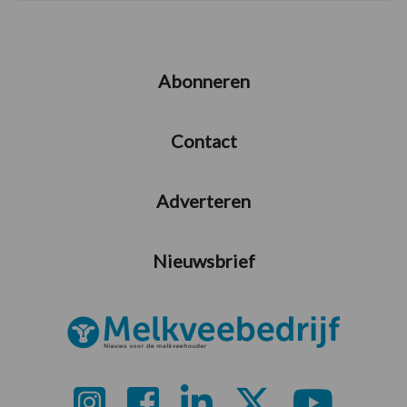
Abonneren
Contact
Adverteren
Nieuwsbrief