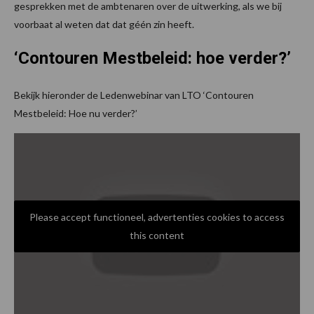
gesprekken met de ambtenaren over de uitwerking, als we bij
voorbaat al weten dat dat géén zin heeft.
‘Contouren Mestbeleid: hoe verder?’
Bekijk hieronder de Ledenwebinar van LTO ‘Contouren
Mestbeleid: Hoe nu verder?’
Please accept functioneel, advertenties cookies to access
this content