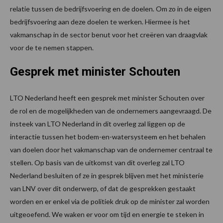
relatie tussen de bedrijfsvoering en de doelen. Om zo in de eigen
bedrijfsvoering aan deze doelen te werken. Hiermee is het
vakmanschap in de sector benut voor het creëren van draagvlak
voor de te nemen stappen.
Gesprek met minister Schouten
LTO Nederland heeft een gesprek met minister Schouten over
de rol en de mogelijkheden van de ondernemers aangevraagd. De
insteek van LTO Nederland in dit overleg zal liggen op de
interactie tussen het bodem-en-watersysteem en het behalen
van doelen door het vakmanschap van de ondernemer centraal te
stellen. Op basis van de uitkomst van dit overleg zal LTO
Nederland besluiten of ze in gesprek blijven met het ministerie
van LNV over dit onderwerp, of dat de gesprekken gestaakt
worden en er enkel via de politiek druk op de minister zal worden
uitgeoefend. We waken er voor om tijd en energie te steken in