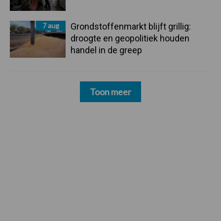
7 aug
Grondstoffenmarkt blijft grillig:
droogte en geopolitiek houden
handel in de greep
Toon meer