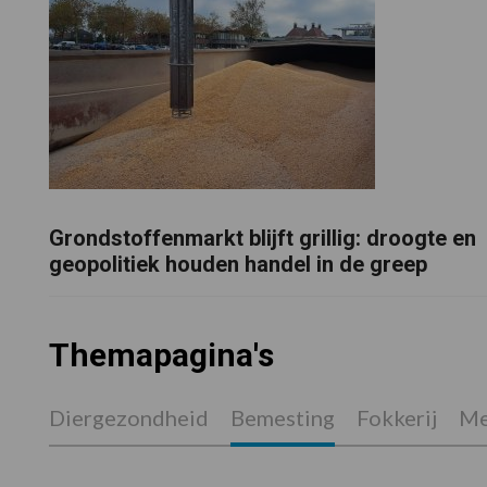
Grondstoffenmarkt blijft grillig: droogte en
geopolitiek houden handel in de greep
Themapagina's
Diergezondheid
Bemesting
Fokkerij
Me