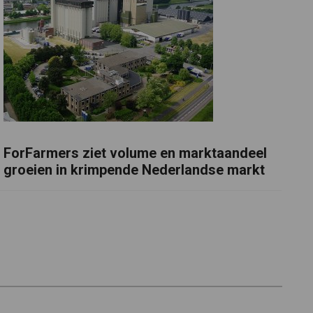
ForFarmers ziet volume en marktaandeel
groeien in krimpende Nederlandse markt