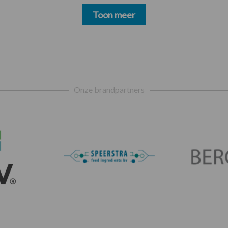
Toon meer
Onze brandpartners