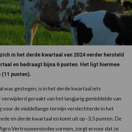
ich in het derde kwartaal van 2024 verder hersteld
rtaal en bedraagt bijna 6 punten. Het ligt hiermee
 (11 punten).
 was gestegen, is in het derde kwartaal iets
r verwijderd geraakt van het langjarig gemiddelde van
 voor de middellange termijn verslechterde in het
eede en derde kwartaal en komt uit op -3,5 punten. De
 Agro Vertrouwensindex vormen, zorgt ervoor dat ze