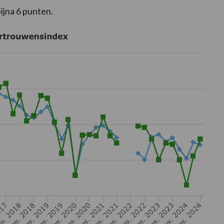
ijna 6 punten.