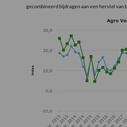
gecombineerd bijdragen aan een herstel van b