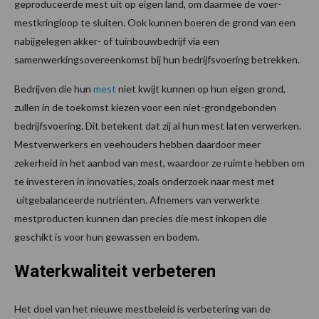
geproduceerde mest uit op eigen land, om daarmee de voer-
mestkringloop te sluiten. Ook kunnen boeren de grond van een
nabijgelegen akker- of tuinbouwbedrijf via een
samenwerkingsovereenkomst bij hun bedrijfsvoering betrekken.
Bedrijven die hun
mest
niet kwijt kunnen op hun eigen grond,
zullen in de toekomst kiezen voor een niet-grondgebonden
bedrijfsvoering. Dit betekent dat zij al hun mest laten verwerken.
Mestverwerkers en veehouders hebben daardoor meer
zekerheid in het aanbod van mest, waardoor ze ruimte hebben om
te investeren in innovaties, zoals onderzoek naar mest met
uitgebalanceerde nutriënten. Afnemers van verwerkte
mestproducten kunnen dan precies die mest inkopen die
geschikt is voor hun gewassen en bodem.
Waterkwaliteit verbeteren
Het doel van het nieuwe mestbeleid is verbetering van de