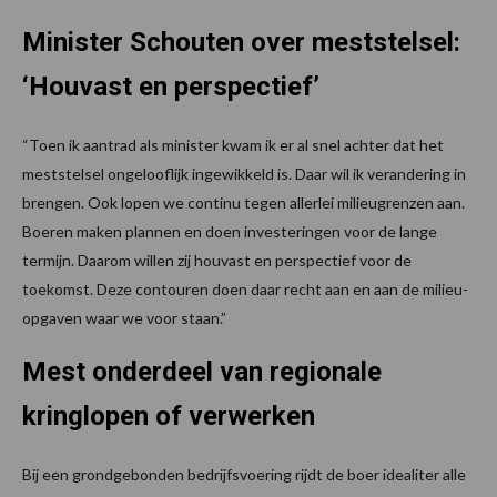
Minister Schouten over meststelsel:
‘Houvast en perspectief’
“Toen ik aantrad als minister kwam ik er al snel achter dat het
meststelsel ongelooflijk ingewikkeld is. Daar wil ik verandering in
brengen. Ook lopen we continu tegen allerlei milieugrenzen aan.
Boeren maken plannen en doen investeringen voor de lange
termijn. Daarom willen zij houvast en perspectief voor de
toekomst. Deze contouren doen daar recht aan en aan de milieu-
opgaven waar we voor staan.”
Mest onderdeel van regionale
kringlopen of verwerken
Bij een grondgebonden bedrijfsvoering rijdt de boer idealiter alle