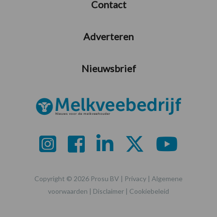
Contact
Adverteren
Nieuwsbrief
Copyright © 2026 Prosu BV |
Privacy
|
Algemene
voorwaarden
|
Disclaimer
|
Cookiebeleid