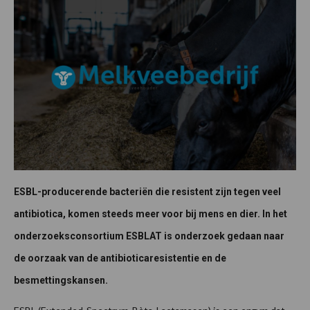
ESBL-producerende bacteriën die resistent zijn tegen veel
antibiotica, komen steeds meer voor bij mens en dier. In het
onderzoeksconsortium ESBLAT is onderzoek gedaan naar
de oorzaak van de antibioticaresistentie en de
besmettingskansen.