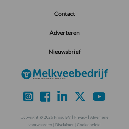
Contact
Adverteren
Nieuwsbrief
Copyright © 2026 Prosu BV |
Privacy
|
Algemene
voorwaarden
|
Disclaimer
|
Cookiebeleid