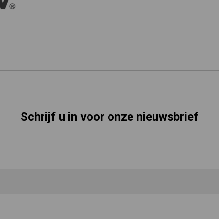
Schrijf u in voor onze nieuwsbrief