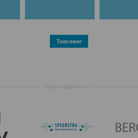
Toon meer
Onze brandpartners