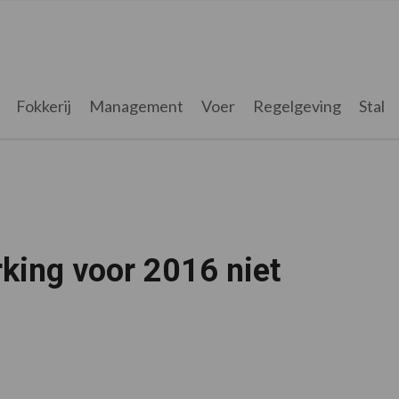
Fokkerij
Management
Voer
Regelgeving
Stal
king voor 2016 niet