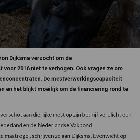
ron Dijksma verzocht om de
t voor 2016 niet te verhogen. Ook vragen ze om
lenconcentraten. De mestverwerkingscapaciteit
 en het blijkt moeilijk om de financiering rond te
erschot aan dierlijke mest op zijn bedrijf verplicht een
Nederland en de Nederlandse Vakbond
e maatregel, schrijven ze aan Dijksma. Evenwicht op