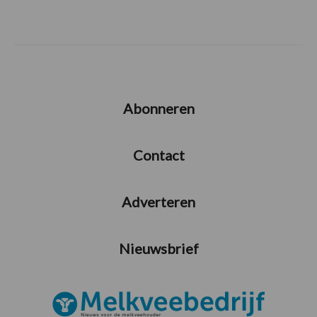
Abonneren
Contact
Adverteren
Nieuwsbrief