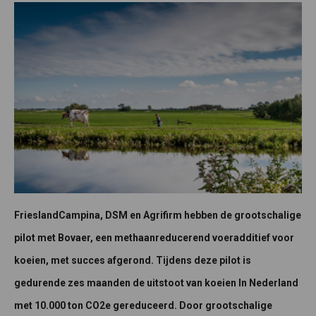
FrieslandCampina, DSM en Agrifirm hebben de grootschalige
pilot met Bovaer, een methaanreducerend voeradditief voor
koeien, met succes afgerond. Tijdens deze pilot is
gedurende zes maanden de uitstoot van koeien In Nederland
met 10.000 ton CO2e gereduceerd. Door grootschalige