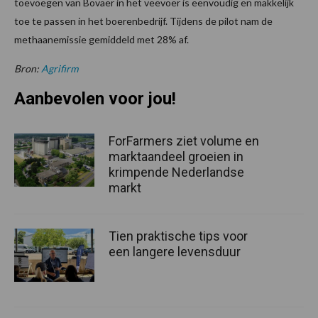
toevoegen van Bovaer in het veevoer is eenvoudig en makkelijk
toe te passen in het boerenbedrijf. Tijdens de pilot nam de
methaanemissie gemiddeld met 28% af.
Bron:
Agrifirm
Aanbevolen voor jou!
ForFarmers ziet volume en
marktaandeel groeien in
krimpende Nederlandse
markt
Tien praktische tips voor
een langere levensduur