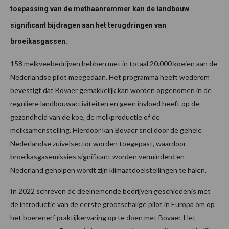
toepassing van de methaanremmer kan de landbouw
significant bijdragen aan het terugdringen van
broeikasgassen.
158 melkveebedrijven hebben met in totaal 20.000 koeien aan de
Nederlandse pilot meegedaan. Het programma heeft wederom
bevestigt dat Bovaer gemakkelijk kan worden opgenomen in de
reguliere landbouwactiviteiten en geen invloed heeft op de
gezondheid van de koe, de melkproductie of de
melksamenstelling. Hierdoor kan Bovaer snel door de gehele
Nederlandse zuivelsector worden toegepast, waardoor
broeikasgasemissies significant worden verminderd en
Nederland geholpen wordt zijn klimaatdoelstellingen te halen.
In 2022 schreven de deelnemende bedrijven geschiedenis met
de introductie van de eerste grootschalige pilot in Europa om op
het boerenerf praktijkervaring op te doen met Bovaer. Het