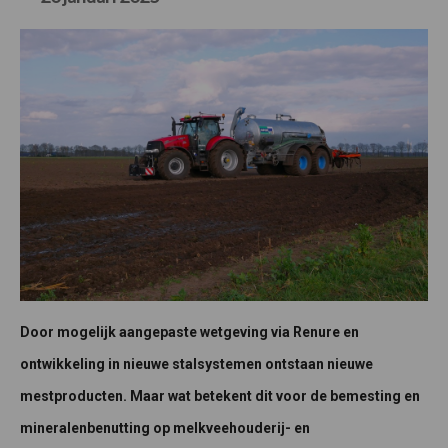
Door mogelijk aangepaste wetgeving via Renure en
ontwikkeling in nieuwe stalsystemen ontstaan nieuwe
mestproducten. Maar wat betekent dit voor de bemesting en
mineralenbenutting op melkveehouderij- en