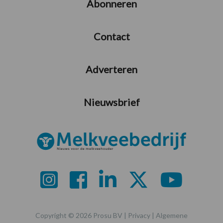
Abonneren
Contact
Adverteren
Nieuwsbrief
Copyright © 2026 Prosu BV |
Privacy
|
Algemene