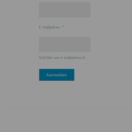
E-mailadres
*
Vul hier uw e-mailadres in