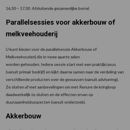
16.30 – 17.30 Afsluitende gezamenlijke borrel
Parallelsessies voor akkerbouw of
melkveehouderij
U kunt kiezen voor de parallelsessie Akkerbouw of
Melkveehouderij die in twee aparte zalen
worden gehouden. Iedere sessie start met een praktijkcasus
(vanuit primair bedrijf) en kijkt daarna samen naar de verdeling van
verschillende producten over de gewassen (vanuit advisering).
Ze sluiten af met aanbevelingen om met Renure de kringloop
daadwerkelijk te sluiten en de effecten ervan op
duurzaamheidsaspecten (vanuit onderzoek).
Akkerbouw