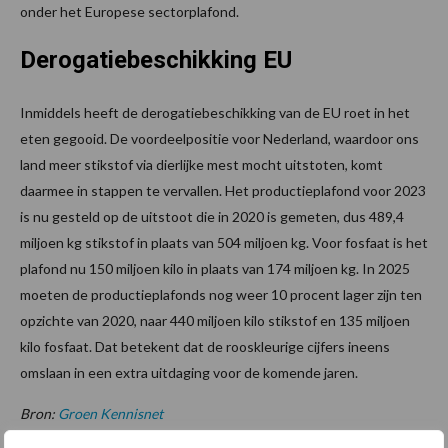
onder het Europese sectorplafond.
Derogatiebeschikking EU
Inmiddels heeft de derogatiebeschikking van de EU roet in het
eten gegooid. De voordeelpositie voor Nederland, waardoor ons
land meer stikstof via dierlijke mest mocht uitstoten, komt
daarmee in stappen te vervallen. Het productieplafond voor 2023
is nu gesteld op de uitstoot die in 2020 is gemeten, dus 489,4
miljoen kg stikstof in plaats van 504 miljoen kg. Voor fosfaat is het
plafond nu 150 miljoen kilo in plaats van 174 miljoen kg. In 2025
moeten de productieplafonds nog weer 10 procent lager zijn ten
opzichte van 2020, naar 440 miljoen kilo stikstof en 135 miljoen
kilo fosfaat. Dat betekent dat de rooskleurige cijfers ineens
omslaan in een extra uitdaging voor de komende jaren.
Bron:
Groen Kennisnet