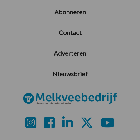
Abonneren
Contact
Adverteren
Nieuwsbrief