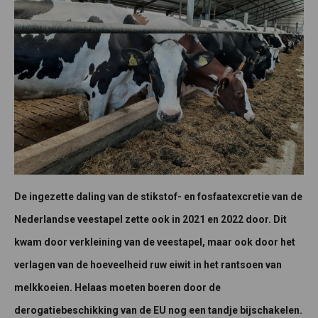
De ingezette daling van de stikstof- en fosfaatexcretie van de
Nederlandse veestapel zette ook in 2021 en 2022 door. Dit
kwam door verkleining van de veestapel, maar ook door het
verlagen van de hoeveelheid ruw eiwit in het rantsoen van
melkkoeien. Helaas moeten boeren door de
derogatiebeschikking van de EU nog een tandje bijschakelen.