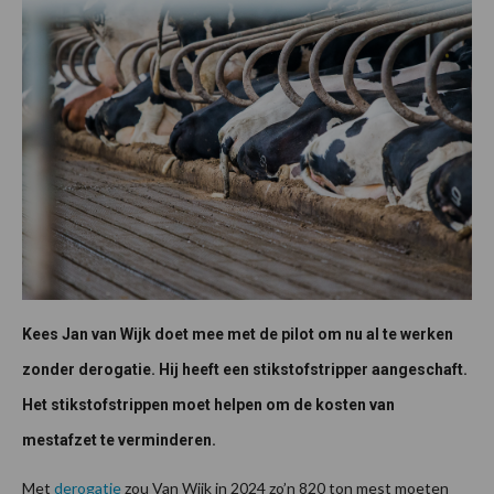
Kees Jan van Wijk doet mee met de pilot om nu al te werken
zonder derogatie. Hij heeft een stikstofstripper aangeschaft.
Het stikstofstrippen moet helpen om de kosten van
mestafzet te verminderen.
Met
derogatie
zou Van Wijk in 2024 zo’n 820 ton mest moeten