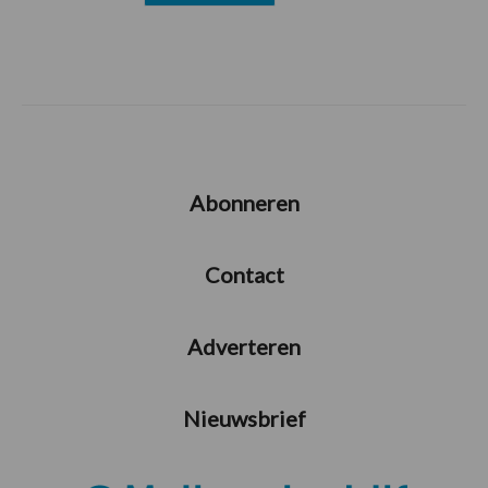
Abonneren
Contact
Adverteren
Nieuwsbrief