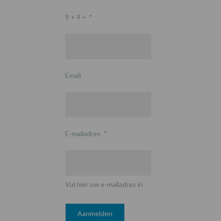
9 + 9 =
*
Email
E-mailadres
*
Vul hier uw e-mailadres in