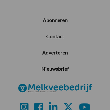
Abonneren
Contact
Adverteren
Nieuwsbrief