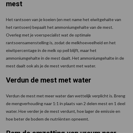
mest
Het rantsoen van je koeien (en met name het eiwitgehalte van
het rantsoen) bepaalt het ammoniumgehalte van de mest.
Overleg met je voerspecialist wat de optimale
rantsoensamenstelling is, zodat de melkhoeveelheid en het
eiwitpercentage in de melk op peil blijft, maar het
ammoniumgehalte in de mest daalt. Het ammoniumgehalte in de
mest daalt ook als je de mest verdunt met water.
Verdun de mest met water
Verdun de mest met meer water dan wettelijk verplicht is. Breng
de mengverhouding naar 1:1 in plaats van 2 delen mest en 1 deel
water. Hoe verder je de mest verdunt, hoe lager de emissie en
hoe beter de bodem de nutriënten opneemt.