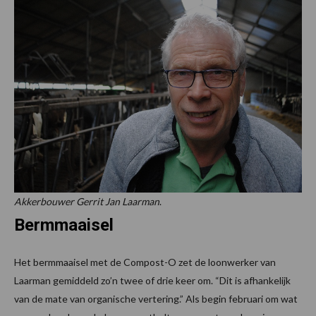
Akkerbouwer Gerrit Jan Laarman
.
Bermmaaisel
Het bermmaaisel met de Compost-O zet de loonwerker van
Laarman gemiddeld zo’n twee of drie keer om. “Dit is afhankelijk
van de mate van organische vertering.” Als begin februari om wat