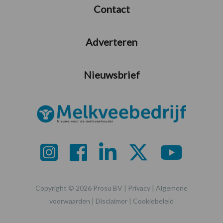
Contact
Adverteren
Nieuwsbrief
Copyright © 2026 Prosu BV |
Privacy
|
Algemene
voorwaarden
|
Disclaimer
|
Cookiebeleid