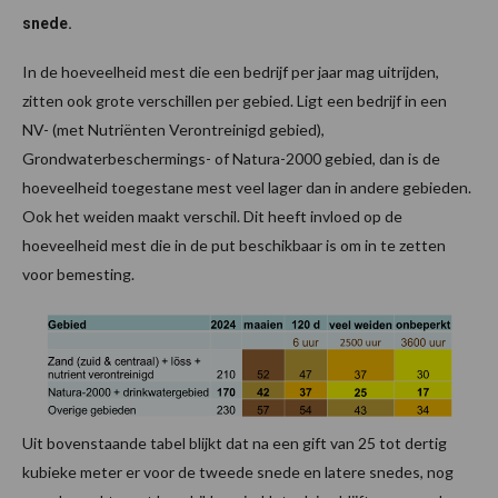
snede.
In de hoeveelheid mest die een bedrijf per jaar mag uitrijden,
zitten ook grote verschillen per gebied. Ligt een bedrijf in een
NV- (met Nutriënten Verontreinigd gebied),
Grondwaterbeschermings- of Natura-2000 gebied, dan is de
hoeveelheid toegestane mest veel lager dan in andere gebieden.
Ook het weiden maakt verschil. Dit heeft invloed op de
hoeveelheid mest die in de put beschikbaar is om in te zetten
voor bemesting.
Uit bovenstaande tabel blijkt dat na een gift van 25 tot dertig
kubieke meter er voor de tweede snede en latere snedes, nog