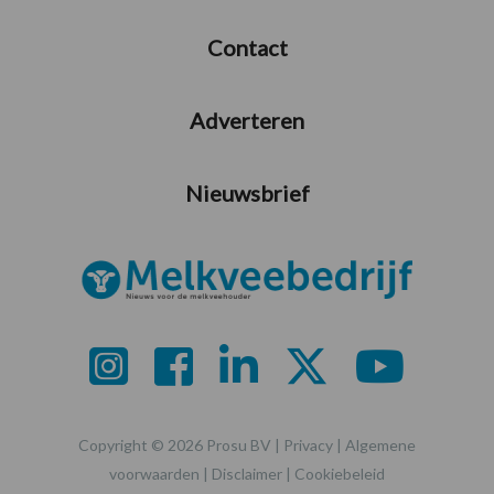
Contact
Adverteren
Nieuwsbrief
Copyright © 2026 Prosu BV |
Privacy
|
Algemene
voorwaarden
|
Disclaimer
|
Cookiebeleid