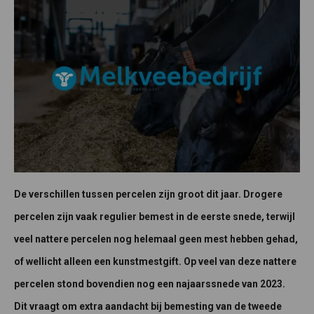
De verschillen tussen percelen zijn groot dit jaar. Drogere
percelen zijn vaak regulier bemest in de eerste snede, terwijl
veel nattere percelen nog helemaal geen mest hebben gehad,
of wellicht alleen een kunstmestgift. Op veel van deze nattere
percelen stond bovendien nog een najaarssnede van 2023.
Dit vraagt om extra aandacht bij bemesting van de tweede