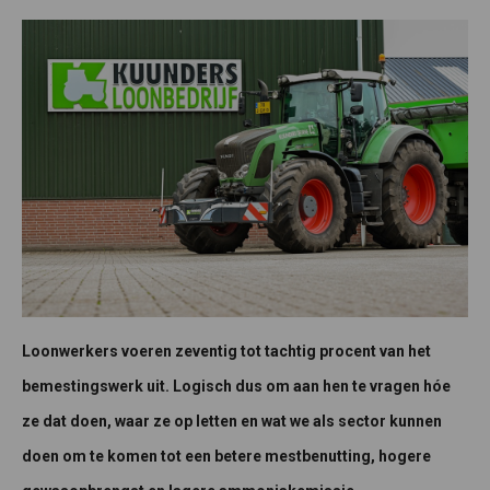
Loonwerkers voeren zeventig tot tachtig procent van het
bemestingswerk uit. Logisch dus om aan hen te vragen hóe
ze dat doen, waar ze op letten en wat we als sector kunnen
doen om te komen tot een betere mestbenutting, hogere