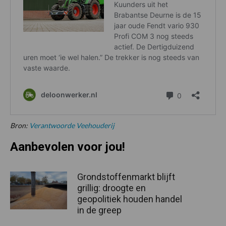
Bron:
Verantwoorde Veehouderij
Aanbevolen voor jou!
Grondstoffenmarkt blijft
grillig: droogte en
geopolitiek houden handel
in de greep