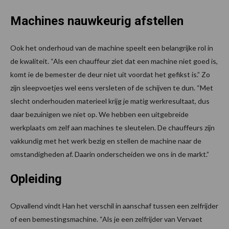
Machines nauwkeurig afstellen
Ook het onderhoud van de machine speelt een belangrijke rol in
de kwaliteit. “Als een chauffeur ziet dat een machine niet goed is,
komt ie de bemester de deur niet uit voordat het gefikst is.” Zo
zijn sleepvoetjes wel eens versleten of de schijven te dun. “Met
slecht onderhouden materieel krijg je matig werkresultaat, dus
daar bezuinigen we niet op. We hebben een uitgebreide
werkplaats om zelf aan machines te sleutelen. De chauffeurs zijn
vakkundig met het werk bezig en stellen de machine naar de
omstandigheden af. Daarin onderscheiden we ons in de markt.”
Opleiding
Opvallend vindt Han het verschil in aanschaf tussen een zelfrijder
of een bemestingsmachine. “Als je een zelfrijder van Vervaet