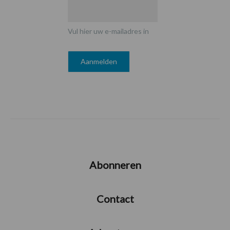
Vul hier uw e-mailadres in
Abonneren
Contact