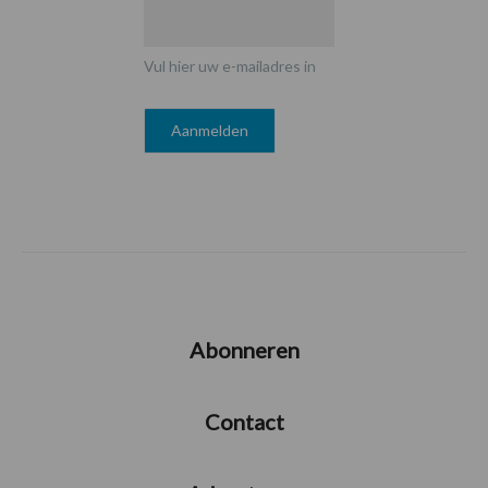
Vul hier uw e-mailadres in
Abonneren
Contact