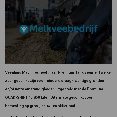
Veenhuis Machines heeft haar Premium Tank Segment welke
zeer geschikt zijn voor mindere draagkrachtige gronden
en/of natte omstandigheden uitgebreid met de Premium
QUAD-SHIFT 15.850 Liter. Uitermate geschikt voor
bemesting op gras-, bouw- en akkerland.