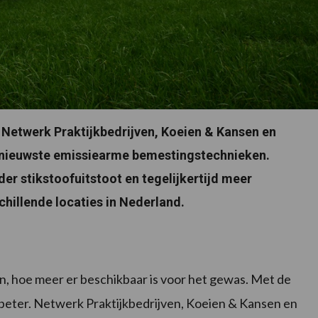
Netwerk Praktijkbedrijven, Koeien & Kansen en
 nieuwste emissiearme bemestingstechnieken.
r stikstoofuitstoot en tegelijkertijd meer
hillende locaties in Nederland.
n, hoe meer er beschikbaar is voor het gewas. Met de
beter. Netwerk Praktijkbedrijven, Koeien & Kansen en