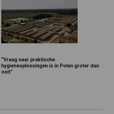
“Vraag naar praktische
hygieneoplossingen is in Polen groter dan
ooit”