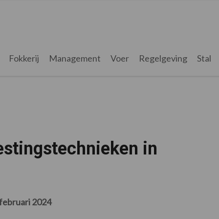
Fokkerij
Management
Voer
Regelgeving
Stal
stingstechnieken in
februari 2024