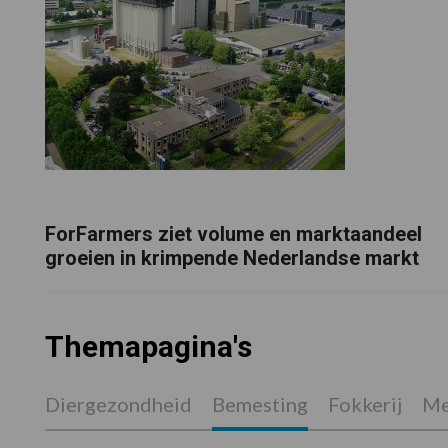
ForFarmers ziet volume en marktaandeel
groeien in krimpende Nederlandse markt
Themapagina's
Diergezondheid
Bemesting
Fokkerij
Me