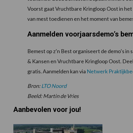
Voorst gaat Vruchtbare Kringloop Oost in het 
van mest toedienen en het moment van beme
Aanmelden voorjaarsdemo’s bem
Bemest op z’n Best organiseert de demo’s in
& Kansen en Vruchtbare Kringloop Oost. Deel
gratis. Aanmelden kan via
Netwerk Praktijkbe
Bron:
LTO Noord
Beeld: Martin de Vries
Aanbevolen voor jou!