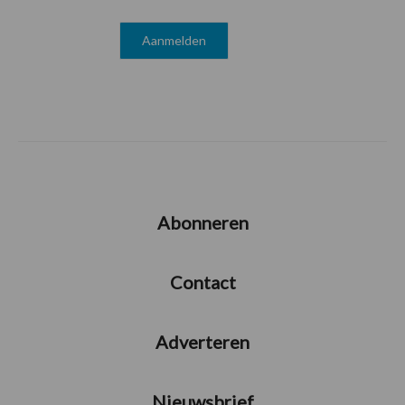
Abonneren
Contact
Adverteren
Nieuwsbrief