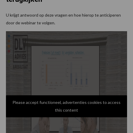
U krijgt antwoord op deze vragen en hoe hierop te anticiperen
door de webinar te volgen.
Please accept functioneel, advertenties cookies to access
this content