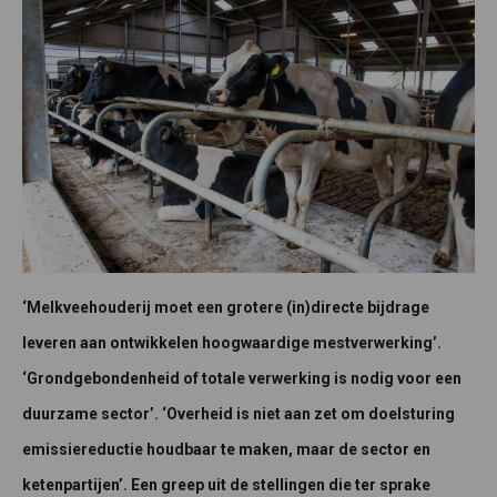
‘Melkveehouderij moet een grotere (in)directe bijdrage
leveren aan ontwikkelen hoogwaardige mestverwerking’.
‘Grondgebondenheid of totale verwerking is nodig voor een
duurzame sector’. ‘Overheid is niet aan zet om doelsturing
emissiereductie houdbaar te maken, maar de sector en
ketenpartijen’. Een greep uit de stellingen die ter sprake