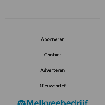
Abonneren
Contact
Adverteren
Nieuwsbrief