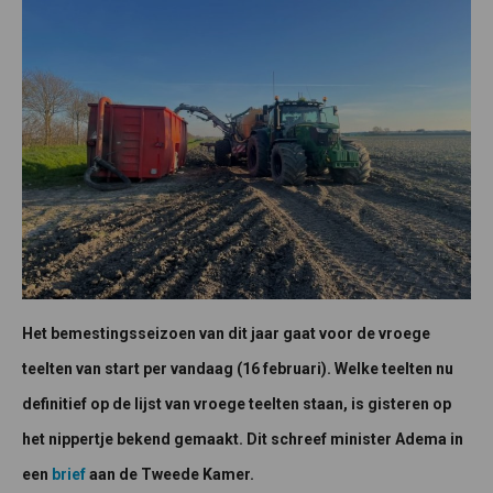
Het bemestingsseizoen van dit jaar gaat voor de vroege
teelten van start per vandaag (16 februari). Welke teelten nu
definitief op de lijst van vroege teelten staan, is gisteren op
het nippertje bekend gemaakt. Dit schreef minister Adema in
een
brief
aan de Tweede Kamer.