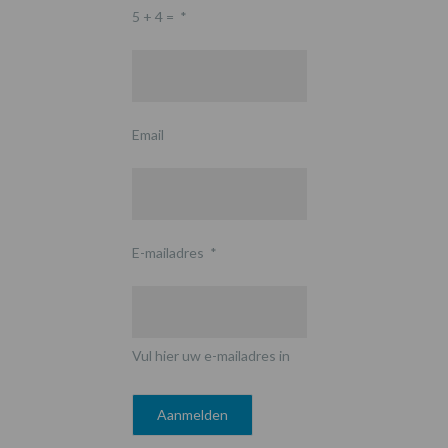
5 + 4 =
*
Email
E-mailadres
*
Vul hier uw e-mailadres in