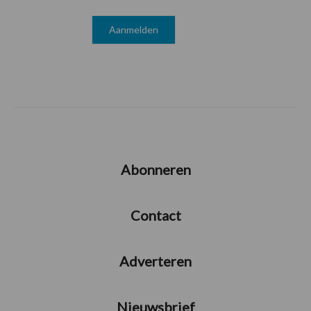
Abonneren
Contact
Adverteren
Nieuwsbrief