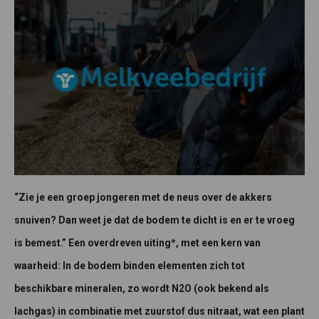
“Zie je een groep jongeren met de neus over de akkers
snuiven? Dan weet je dat de bodem te dicht is en er te vroeg
is bemest.” Een overdreven uiting*, met een kern van
waarheid: In de bodem binden elementen zich tot
beschikbare mineralen, zo wordt N2O (ook bekend als
lachgas) in combinatie met zuurstof dus nitraat, wat een plant