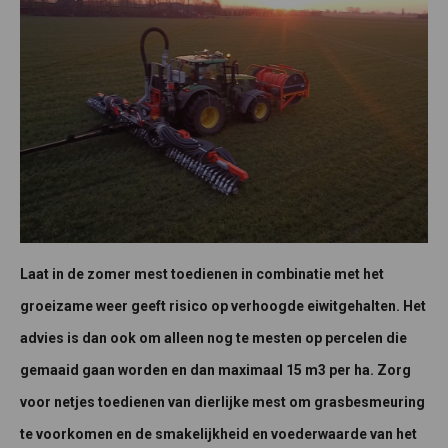
Laat in de zomer mest toedienen in combinatie met het
groeizame weer geeft risico op verhoogde eiwitgehalten. Het
advies is dan ook om alleen nog te mesten op percelen die
gemaaid gaan worden en dan maximaal 15 m3 per ha. Zorg
voor netjes toedienen van dierlijke mest om grasbesmeuring
te voorkomen en de smakelijkheid en voederwaarde van het