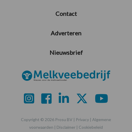
Contact
Adverteren
Nieuwsbrief
Copyright © 2026 Prosu BV |
Privacy
|
Algemene
voorwaarden
|
Disclaimer
|
Cookiebeleid