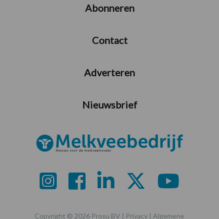
Abonneren
Contact
Adverteren
Nieuwsbrief
Copyright © 2026 Prosu BV |
Privacy
|
Algemene