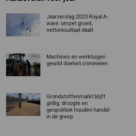
Jaarverslag 2025 Royal A-
ware: omzet groeit,
nettoresultaat daalt
Machines en werktuigen
gewild doelwit criminelen
Grondstoffenmarkt blijft
grillig: droogte en
geopolitiek houden handel
in de greep