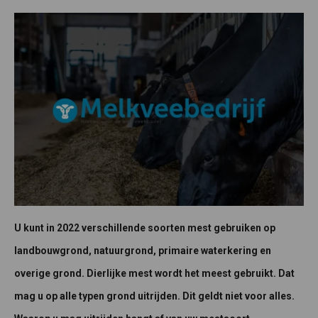
U kunt in 2022 verschillende soorten mest gebruiken op
landbouwgrond, natuurgrond, primaire waterkering en
overige grond. Dierlijke mest wordt het meest gebruikt. Dat
mag u op alle typen grond uitrijden. Dit geldt niet voor alles.