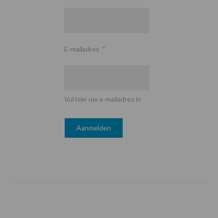
E-mailadres
*
Vul hier uw e-mailadres in