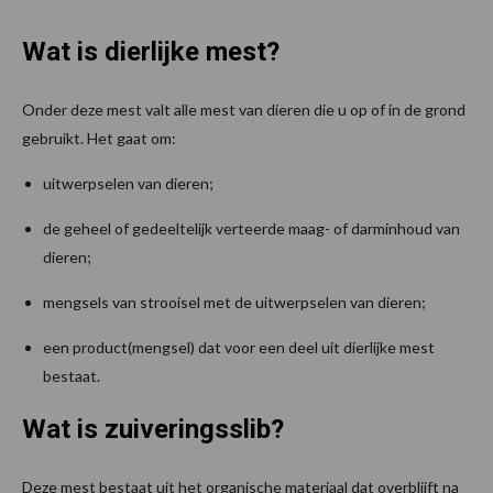
Wat is dierlijke mest?
Onder deze mest valt alle mest van dieren die u op of in de grond
gebruikt. Het gaat om:
uitwerpselen van dieren;
de geheel of gedeeltelijk verteerde maag- of darminhoud van
dieren;
mengsels van strooisel met de uitwerpselen van dieren;
een product(mengsel) dat voor een deel uit dierlijke mest
bestaat.
Wat is zuiveringsslib?
Deze mest bestaat uit het organische materiaal dat overblijft na