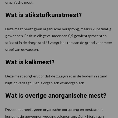
organische mest.
Wat is stikstofkunstmest?
Deze mest heeft geen organische oorsprong, maar is kunstmatig
gewonnen. Er zit in elk geval meer dan 0,5 gewichtsprocenten
stikstof in de droge stof. U voegt het toe aan de grond voor meer
groei van gewassen.
Wat is kalkmest?
Deze mest zorgt ervoor dat de zuurgraad in de bodem in stand
blijft of verlaagt. Het is organisch of anorganisch.
Wat is overige anorganische mest?
Deze mest heeft geen organische oorsprong en bestaat uit
kunstmatig gewonnen voedingselementen. Denk hierbij aan