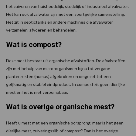
het zuiveren van huishoudelijk, stedelijk of industrieel afvalwater.
Het kan ook afvalwater zijn met een soortgelijke samenstelling.
Het zit in septictanks en andere machines die afvalwater
verzamelen, afvoeren en behandelen.
Wat is compost?
Deze mest bestaat uit organische afvalstoffen. De afvalstoffen
zijn met behulp van micro-organismen bijna tot vergane
plantenresten (humus) afgebroken en omgezet tot een
gelijkmatig en stabiel eindproduct. In compost zit geen dierlijke
mest en het is niet verpompbaar.
Wat is overige organische mest?
Heeft u mest met een organische oorsprong, maar is het geen
dierlijke mest, zuiveringsslib of compost? Dan is het overige