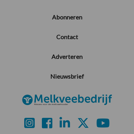
Abonneren
Contact
Adverteren
Nieuwsbrief