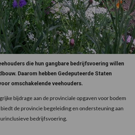
ehouders die hun gangbare bedrijfsvoering willen
andbouw. Daarom hebben Gedeputeerde Staten
 voor omschakelende veehouders.
grijke bijdrage aan de provinciale opgaven voor bodem
 biedt de provincie begeleiding en ondersteuning aan
urinclusieve bedrijfsvoering.