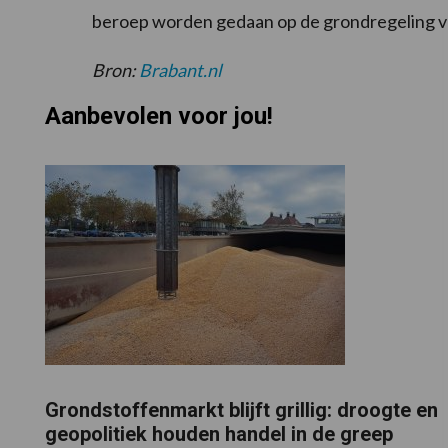
beroep worden gedaan op de grondregeling v
Bron:
Brabant.nl
Aanbevolen voor jou!
Grondstoffenmarkt blijft grillig: droogte en
geopolitiek houden handel in de greep