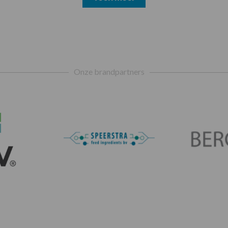
Onze brandpartners