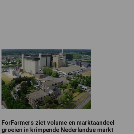
ForFarmers ziet volume en marktaandeel
groeien in krimpende Nederlandse markt