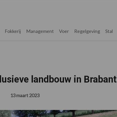
Fokkerij
Management
Voer
Regelgeving
Stal
clusieve landbouw in Brabant
13 maart 2023