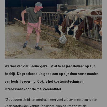
Warner van der Leeuw gebruikt al twee jaar Bovaer op zijn
bedrijf. Dit product sluit goed aan op zijn duurzame manier
van bedrijfsvoering. Ook is het kostprijstechnisch
interessant voor de melkveehouder.
“Ze zeggen altijd dat methaan een veel groter probleem is dan
koolstofdioxide. Vanuit FrieslandCampina kregen wij de