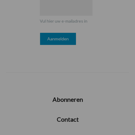
Vul hier uw e-mailadres in
Abonneren
Contact