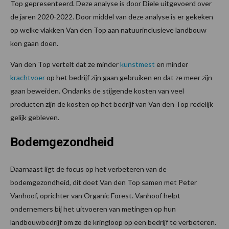
Top gepresenteerd. Deze analyse is door Diele uitgevoerd over
de jaren 2020-2022. Door middel van deze analyse is er gekeken
op welke vlakken Van den Top aan natuurinclusieve landbouw
kon gaan doen.
Van den Top vertelt dat ze minder
kunstmest
en minder
krachtvoer
op het bedrijf zijn gaan gebruiken en dat ze meer zijn
gaan beweiden. Ondanks de stijgende kosten van veel
producten zijn de kosten op het bedrijf van Van den Top redelijk
gelijk gebleven.
Bodemgezondheid
Daarnaast ligt de focus op het verbeteren van de
bodemgezondheid, dit doet Van den Top samen met Peter
Vanhoof, oprichter van Organic Forest. Vanhoof helpt
ondernemers bij het uitvoeren van metingen op hun
landbouwbedrijf om zo de kringloop op een bedrijf te verbeteren.