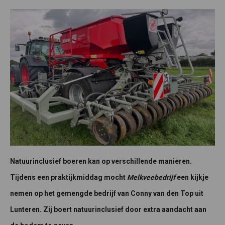
Natuurinclusief boeren kan op verschillende manieren.
Tijdens een praktijkmiddag mocht
Melkveebedrijf
een kijkje
nemen op het gemengde bedrijf van Conny van den Top uit
Lunteren. Zij boert natuurinclusief door extra aandacht aan