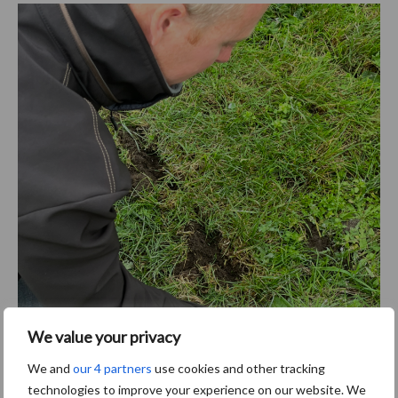
We value your privacy
We and
our 4 partners
use cookies and other tracking
technologies to improve your experience on our website. We