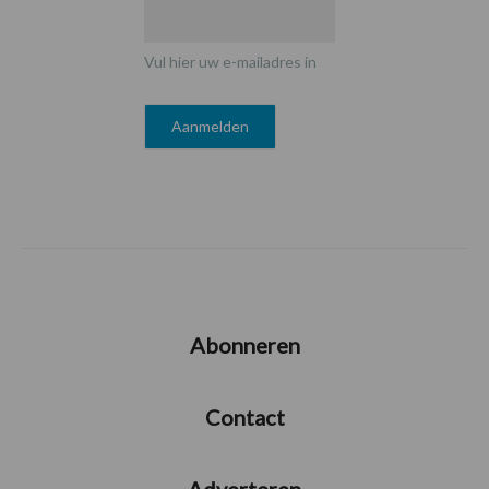
Vul hier uw e-mailadres in
Abonneren
Contact