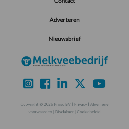
Contact
Adverteren
Nieuwsbrief
Copyright © 2026 Prosu BV |
Privacy
|
Algemene
voorwaarden
|
Disclaimer
|
Cookiebeleid