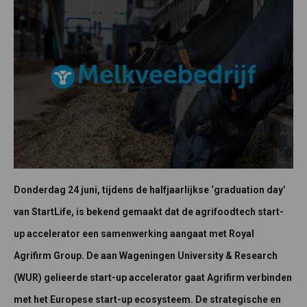
Donderdag 24 juni, tijdens de halfjaarlijkse ‘graduation day’
van StartLife, is bekend gemaakt dat de agrifoodtech start-
up accelerator een samenwerking aangaat met Royal
Agrifirm Group. De aan Wageningen University & Research
(WUR) gelieerde start-up accelerator gaat Agrifirm verbinden
met het Europese start-up ecosysteem. De strategische en