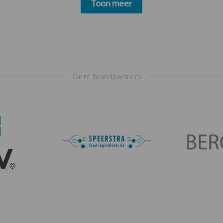
Toon meer
Onze brandpartners