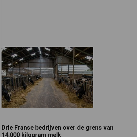
Drie Franse bedrijven over de grens van
14.000 kilogram melk