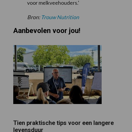
voor melkveehouders.’
Bron:
Trouw Nutrition
Aanbevolen voor jou!
Tien praktische tips voor een langere
levensduur