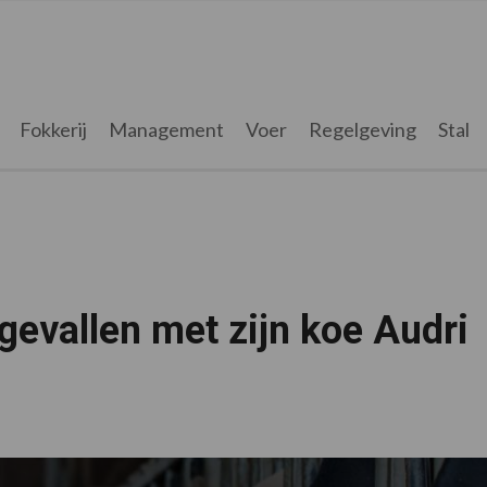
Fokkerij
Management
Voer
Regelgeving
Stal
 gevallen met zijn koe Audri