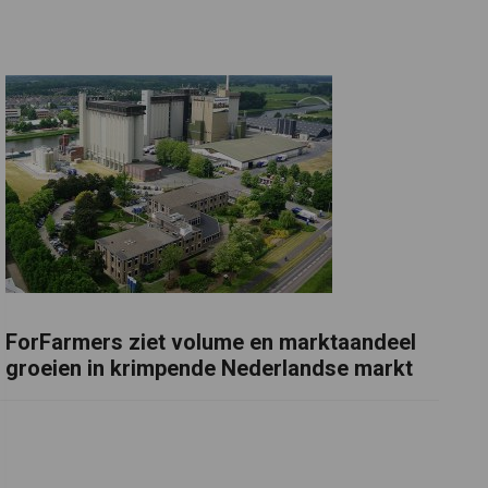
ForFarmers ziet volume en marktaandeel
groeien in krimpende Nederlandse markt