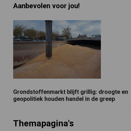
Aanbevolen voor jou!
Grondstoffenmarkt blijft grillig: droogte en
geopolitiek houden handel in de greep
Themapagina's