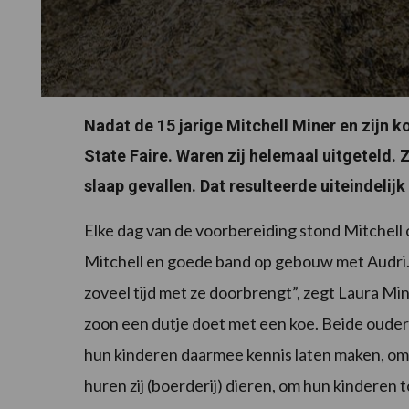
Nadat de 15 jarige Mitchell Miner en zijn k
State Faire. Waren zij helemaal uitgeteld. 
slaap gevallen. Dat resulteerde uiteindelijk
Elke dag van de voorbereiding stond Mitchell 
Mitchell en goede band op gebouw met Audri. 
zoveel tijd met ze doorbrengt”, zegt Laura Min
zoon een dutje doet met een koe. Beide ouders
hun kinderen daarmee kennis laten maken, om
huren zij (boerderij) dieren, om hun kinderen 