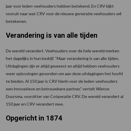
jaar voor leden-veehouders hebben betekend. En CRV kijkt
vooruit naar wat CRV voor de nieuwe generatie veehouders wil
betekenen.
Verandering is van alle tijden
De wereld verandert. Veehouders over de hele wereld merken
het dagelijks in hun bedrijf. “Maar verandering is van alle tijden.
Uitdagingen zijn er altijd geweest en altijd hebben veehouders
weer oplossingen gevonden om aan deze uitdagingen het hoofd
te bieden. Al 150 jaar is CRV hierin voor de leden-veehouders
een innovatieve en betrouwbare partner,” vertelt Wietse
Duursma, voorzitter van Coöperatie CRV. De wereld verandert al
150 jaar en CRV verandert mee.
Opgericht in 1874