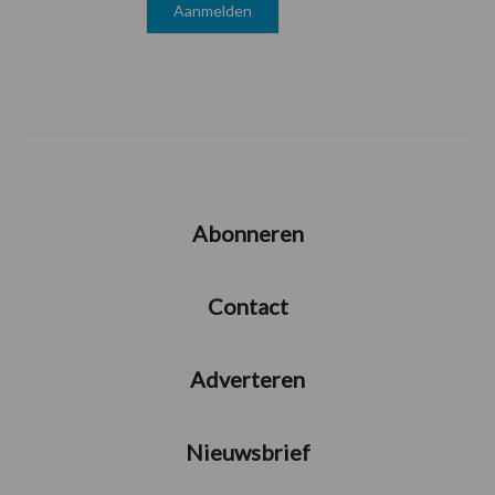
Abonneren
Contact
Adverteren
Nieuwsbrief