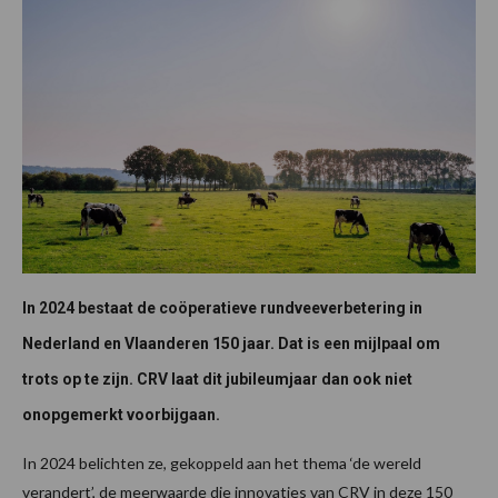
In 2024 bestaat de coöperatieve rundveeverbetering in
Nederland en Vlaanderen 150 jaar. Dat is een mijlpaal om
trots op te zijn. CRV laat dit jubileumjaar dan ook niet
onopgemerkt voorbijgaan.
In 2024 belichten ze, gekoppeld aan het thema ‘de wereld
verandert’, de meerwaarde die innovaties van CRV in deze 150